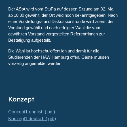
Der AStA wird vom StuPa auf dessen Sitzung am 02. Mai
ab 18:30 gewählt, der Ort wird noch bekanntgegeben. Nach
einer Vorstellungs- und Diskussionsrunde wird zuerst der
Vorstand gewählt und nach erfolgter Wahl die vom
gewählten Vorstand vorgestellten Referent*innen zur
Bestätigung aufgestellt.
Die Wahl ist hochschulöffentlich und damit für alle
Studierenden der HAW Hamburg offen. Gäste müssen
vorzeitig angemeldet werden
Konzept
Concept1 english (.pdf)
Konzept1 deutsch (.pdf)