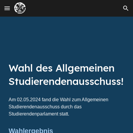
Skip to main content
Skip to navigation
Wahl des Allgemeinen
Studierendenausschuss!
Am 02.05.2024 fand die Wahl zum Allgemeinen
Studierendenausschuss durch das
Studierendenparlament statt.
Wahlergebnis