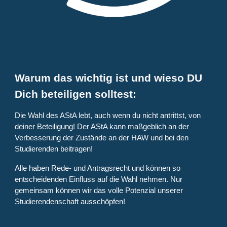
Warum das wichtig ist und wieso DU
Dich beteiligen solltest:
Die Wahl des AStA lebt, auch wenn du nicht antrittst, von
deiner Beteiligung! Der AStA kann maßgeblich an der
Verbesserung der Zustände an der HAW und bei den
Studierenden beitragen!
Alle haben Rede- und Antragsrecht und können so
entscheidenden Einfluss auf die Wahl nehmen. Nur
gemeinsam können wir das volle Potenzial unserer
Studierendenschaft ausschöpfen!