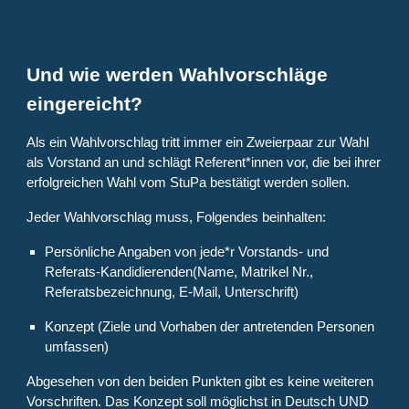
Und wie werden Wahlvorschläge
eingereicht?
Als ein Wahlvorschlag tritt immer ein Zweierpaar zur Wahl
als Vorstand an und schlägt Referent*innen vor, die bei ihrer
erfolgreichen Wahl vom StuPa bestätigt werden sollen.
Jeder Wahlvorschlag muss, Folgendes beinhalten:
Persönliche Angaben von jede*r Vorstands- und
Referats-Kandidierenden(Name, Matrikel Nr.,
Referatsbezeichnung, E-Mail, Unterschrift)
Konzept (Ziele und Vorhaben der antretenden Personen
umfassen)
Abgesehen von den beiden Punkten gibt es keine weiteren
Vorschriften. Das Konzept soll möglichst in Deutsch UND