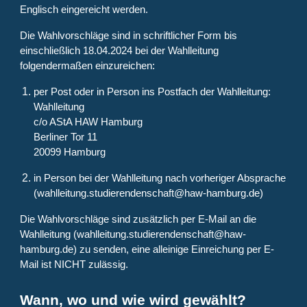
Englisch eingereicht werden.
Die Wahlvorschläge sind in schriftlicher Form bis
einschließlich 18.04.2024 bei der Wahlleitung
folgendermaßen einzureichen:
per Post oder in Person ins Postfach der Wahlleitung:
Wahlleitung
c/o AStA HAW Hamburg
Berliner Tor 11
20099 Hamburg
in Person bei der Wahlleitung nach vorheriger Absprache
(wahlleitung.studierendenschaft@haw-hamburg.de)
Die Wahlvorschläge sind zusätzlich per E-Mail an die
Wahlleitung (wahlleitung.studierendenschaft@haw-
hamburg.de) zu senden, eine alleinige Einreichung per E-
Mail ist NICHT zulässig.
Wann, wo und wie wird gewählt?